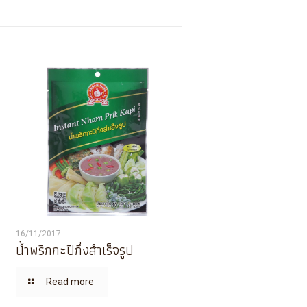
16/11/2017
น้ำพริกกะปิกึ่งสำเร็จรูป
Read more