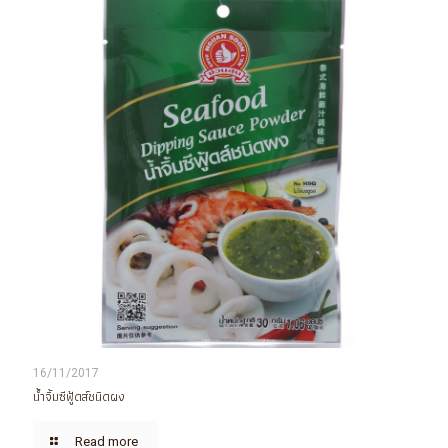
16/11/2017
น้ำจิ้มซีฟู้ดส์ชนิดผง
Read more