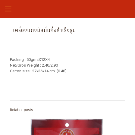
เครื่องแกงมัสมั่นกึ่งสำเร็จรูป
Packing : 50gmsX12X4
Net/Gros Weight : 2.40/2.90
Carton size : 27x36x14 cm. (0.48)
Related posts