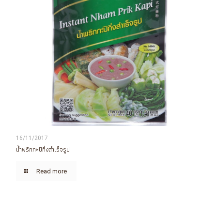
16/11/2017
น้ำพริกกะปิกึ่งสำเร็จรูป
Read more