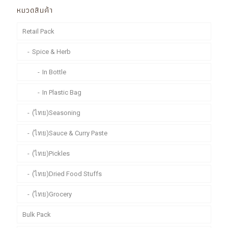
หมวดสินค้า
Retail Pack
Spice & Herb
In Bottle
In Plastic Bag
(ไทย)Seasoning
(ไทย)Sauce & Curry Paste
(ไทย)Pickles
(ไทย)Dried Food Stuffs
(ไทย)Grocery
Bulk Pack