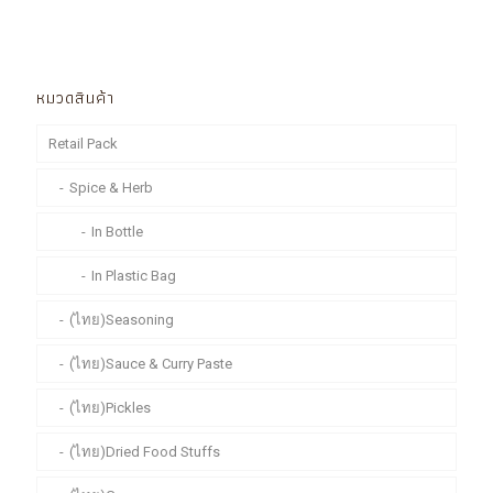
หมวดสินค้า
Retail Pack
Spice & Herb
In Bottle
In Plastic Bag
(ไทย)Seasoning
(ไทย)Sauce & Curry Paste
(ไทย)Pickles
(ไทย)Dried Food Stuffs