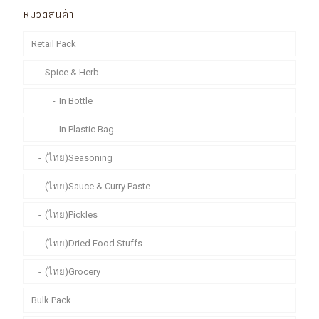
หมวดสินค้า
Retail Pack
Spice & Herb
In Bottle
In Plastic Bag
(ไทย)Seasoning
(ไทย)Sauce & Curry Paste
(ไทย)Pickles
(ไทย)Dried Food Stuffs
(ไทย)Grocery
Bulk Pack