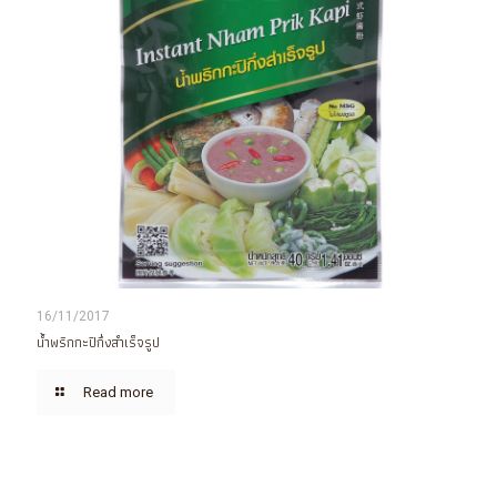
16/11/2017
น้ำพริกกะปิกึ่งสำเร็จรูป
Read more