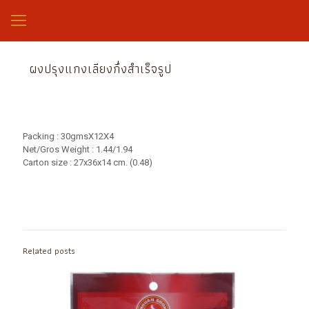
ผงปรุงแกงเลียงกึ่งสำเร็จรูป
Packing : 30gmsX12X4
Net/Gros Weight : 1.44/1.94
Carton size : 27x36x14 cm. (0.48)
Related posts