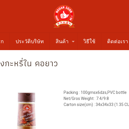
รก
ประวัติบริษัท
สินค้า
วิธีใช้
ติดต่อเรา
งกะหรี่ใน คอยาว
Packing : 100gmsx6dzs,PVC bottle
Net/Gros Weight : 7.4/9.8
Carton size(cm) : 34x34x33 (1.35 C