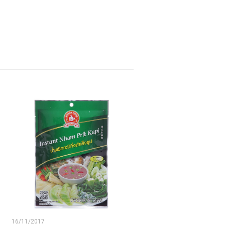
16/11/2017