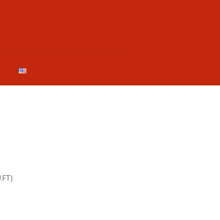
U.FT)