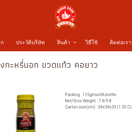
รก
ประวัติบริษัท
สินค้า
วิธีใช้
ติดต่อเรา
งกะหรี่นอก ขวดแก้ว คอยาว
Packing : 115gmsx36,bottle
Net/Gros Weight : 7.4/9.8
Carton size(cm) : 34x34x33 (1.35 C