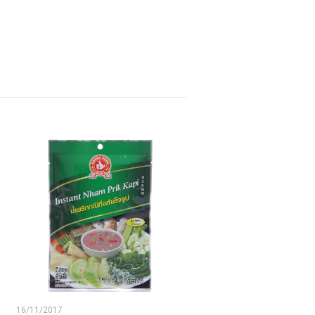
16/11/2017