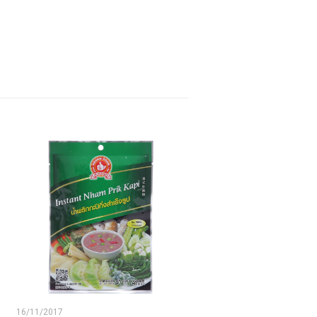
16/11/2017