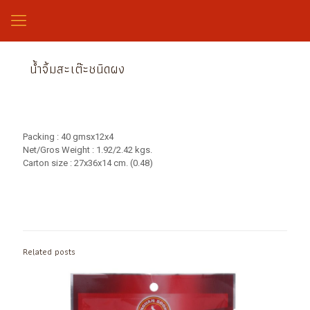
น้ำจิ้มสะเต๊ะชนิดผง
Packing : 40 gmsx12x4
Net/Gros Weight : 1.92/2.42 kgs.
Carton size : 27x36x14 cm. (0.48)
Related posts