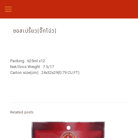
ซอสเปรี้ยว(จิ๊กโฉ่ว)
Packing : 625ml.x12
Net/Gros Weight : 7.5/17
Carton size(cm) : 24x32x29(0.79 CU.FT)
Related posts